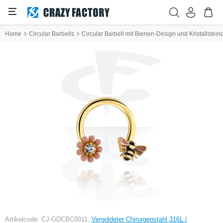
Home
Circular Barbells
Circular Barbell mit Bienen-Design und Kristallstei
Artikelcode: CJ-GDCBC0011,
Vergoldeter Chirurgenstahl 316L /