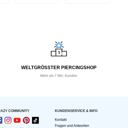
WELTGRÖSSTER PIERCINGSHOP
Mehr als 7 Mio. Kunden
AZY COMMUNITY
KUNDEN­SERVICE & INFO
Kontakt
Fragen und Antworten