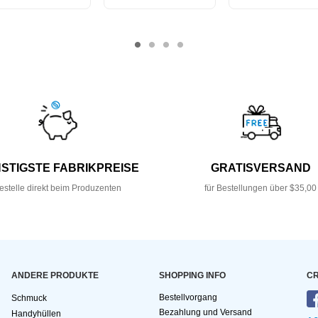
STIGSTE FABRIKPREISE
GRATISVERSAND
estelle direkt beim Produzenten
für Bestellungen über $35,00
ANDERE PRODUKTE
SHOPPING INFO
CR
Bestellvorgang
Schmuck
Bezahlung und Versand
Handyhüllen