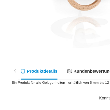
Produktdetails
Kundenbewertung
Ein Produkt für alle Gelegenheiten - erhältlich von 6 mm bis 1
Konnt