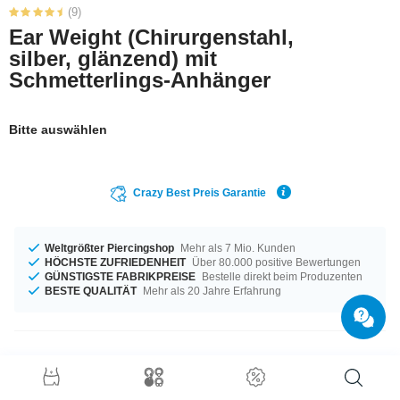
(9)
Ear Weight (Chirurgenstahl,
silber, glänzend) mit
Schmetterlings-Anhänger
Bitte auswählen
Crazy Best Preis Garantie
Weltgrößter Piercingshop
Mehr als 7 Mio. Kunden
HÖCHSTE ZUFRIEDENHEIT
Über 80.000 positive Bewertungen
GÜNSTIGSTE FABRIKPREISE
Bestelle direkt beim Produzenten
BESTE QUALITÄT
Mehr als 20 Jahre Erfahrung
Produktdetails