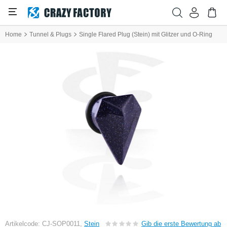
Home
Tunnel & Plugs
Single Flared Plug (Stein) mit Glitzer und O-Ring
Artikelcode: CJ-SOP0011,
Stein
Gib die erste Bewertung ab