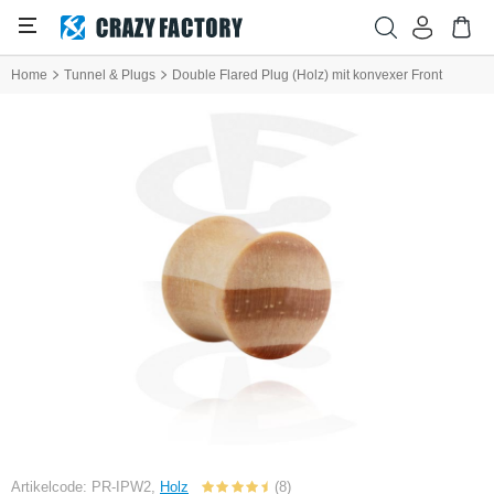
Home
Tunnel & Plugs
Double Flared Plug (Holz) mit konvexer Front
Artikelcode: PR-IPW2,
Holz
(8)