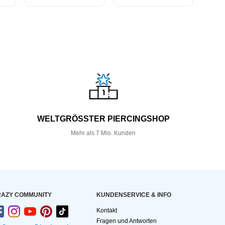
WELTGRÖSSTER PIERCINGSHOP
Mehr als 7 Mio. Kunden
AZY COMMUNITY
KUNDEN­SERVICE & INFO
Kontakt
Fragen und Antworten