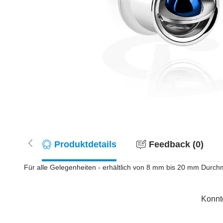
Produktdetails
Feedback (0)
Für alle Gelegenheiten - erhältlich von 8 mm bis 20 mm Durchme
Konnt