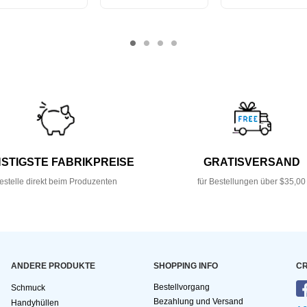
STIGSTE FABRIKPREISE
GRATISVERSAND
estelle direkt beim Produzenten
für Bestellungen über $35,00
ANDERE PRODUKTE
SHOPPING INFO
CR
Bestellvorgang
Schmuck
Bezahlung und Versand
Handyhüllen