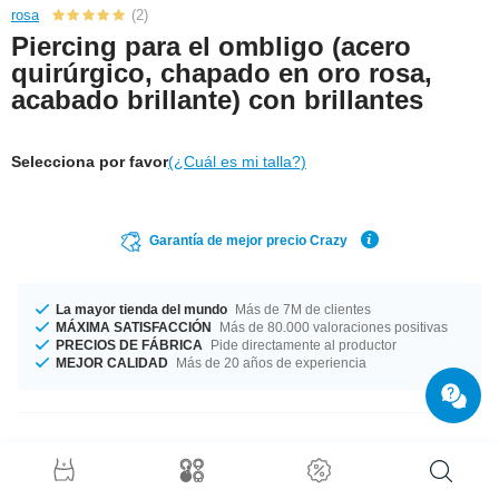
rosa
(2)
Piercing para el ombligo (acero
quirúrgico, chapado en oro rosa,
acabado brillante) con brillantes
Selecciona por favor
(¿Cuál es mi talla?)
Garantía de mejor precio Crazy
La mayor tienda del mundo
Más de 7M de clientes
MÁXIMA SATISFACCIÓN
Más de 80.000 valoraciones positivas
PRECIOS DE FÁBRICA
Pide directamente al productor
MEJOR CALIDAD
Más de 20 años de experiencia
Detalles del producto