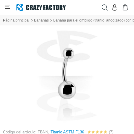
Página principal
Bananas
Banana para el ombligo (titanio, anodizado) con 
Código del artículo: TBNN,
Titanio ASTM F136
(7)