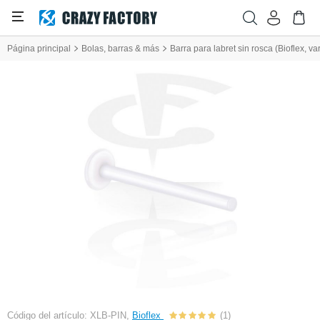
Página principal
Bolas, barras & más
Barra para labret sin rosca (Bioflex, va
Código del artículo: XLB-PIN,
Bioflex
(1)