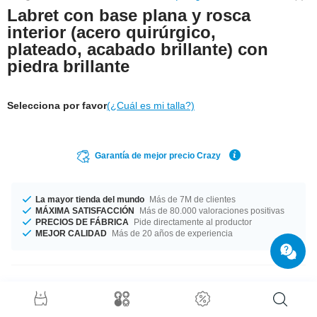
Labret con base plana y rosca
interior (acero quirúrgico,
plateado, acabado brillante) con
piedra brillante
Selecciona por favor
(¿Cuál es mi talla?)
Garantía de mejor precio Crazy
La mayor tienda del mundo
Más de 7M de clientes
MÁXIMA SATISFACCIÓN
Más de 80.000 valoraciones positivas
PRECIOS DE FÁBRICA
Pide directamente al productor
MEJOR CALIDAD
Más de 20 años de experiencia
Detalles del producto