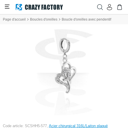
Page d'accueil
Boucles d'oreilles
Boucle d'oreilles avec pendentif
Code article: SCSHH5-577,
Acier chirurgical 316L/Laiton plaqué