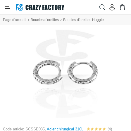
Page d'accueil
Boucles d'oreilles
Boucles d'oreilles Huggie
Code article: SCSSE035,
Acier chirurgical 316L
(4)