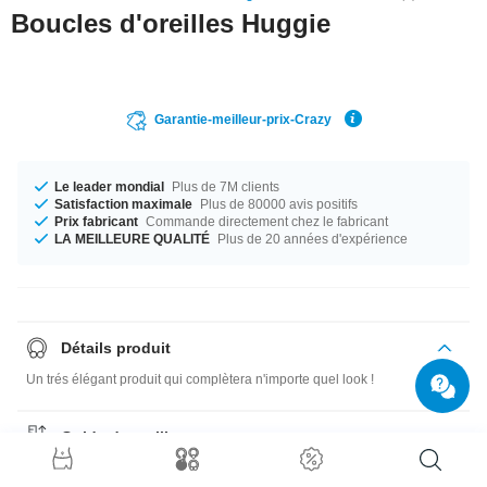
Boucles d'oreilles Huggie
Garantie-meilleur-prix-Crazy
Le leader mondial
Plus de 7M clients
Satisfaction maximale
Plus de 80000 avis positifs
Prix fabricant
Commande directement chez le fabricant
LA MEILLEURE QUALITÉ
Plus de 20 années d'expérience
Détails produit
Un trés élégant produit qui complètera n'importe quel look !
Guide des tailles