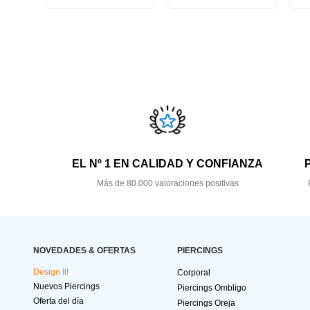
EL Nº 1 EN CALIDAD Y CONFIANZA
Más de 80.000 valoraciones positivas
NOVEDADES & OFERTAS
PIERCINGS
Design It!
Corporal
Nuevos Piercings
Piercings Ombligo
Oferta del día
Piercings Oreja