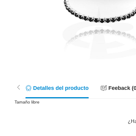
Detalles del producto
Feeback (0
Tamaño libre
¿Ha