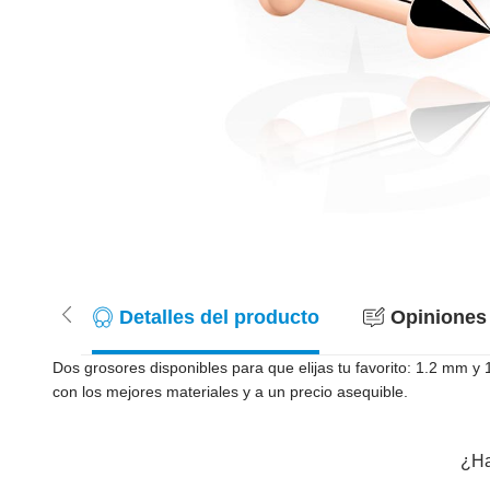
Detalles del producto
Opiniones 
Dos grosores disponibles para que elijas tu favorito: 1.2 mm 
con los mejores materiales y a un precio asequible.
¿Ha