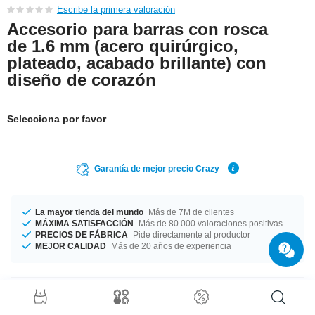
Escribe la primera valoración
Accesorio para barras con rosca
de 1.6 mm (acero quirúrgico,
plateado, acabado brillante) con
diseño de corazón
Selecciona por favor
Garantía de mejor precio Crazy
La mayor tienda del mundo
Más de 7M de clientes
MÁXIMA SATISFACCIÓN
Más de 80.000 valoraciones positivas
PRECIOS DE FÁBRICA
Pide directamente al productor
MEJOR CALIDAD
Más de 20 años de experiencia